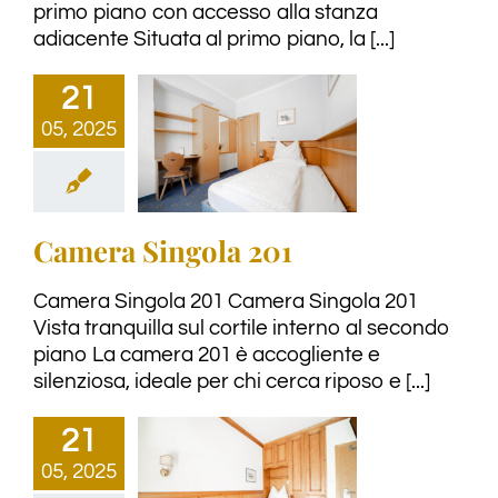
primo piano con accesso alla stanza
adiacente Situata al primo piano, la [...]
21
05, 2025
Camera Singola 201
Camera Singola 201 Camera Singola 201
Vista tranquilla sul cortile interno al secondo
piano La camera 201 è accogliente e
silenziosa, ideale per chi cerca riposo e [...]
21
05, 2025