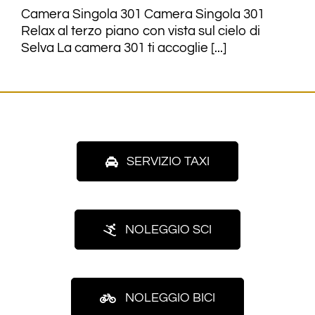
Camera Singola 301 Camera Singola 301
Relax al terzo piano con vista sul cielo di
Selva La camera 301 ti accoglie [...]
SERVIZIO TAXI
NOLEGGIO SCI
NOLEGGIO BICI