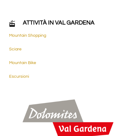
ATTIVITÀ IN VAL GARDENA
Mountain Shopping
Sciare
Mountain Bike
Escursioni