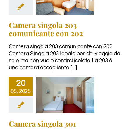
Camera singola 203
comunicante con 202
Camera singola 203 comunicante con 202
Camera Singola 203 Ideale per chi viaggia da
solo ma non vuole sentirsi isolato La 203 è
una camera accogliente [...]
20
05, 2025
Camera singola 301