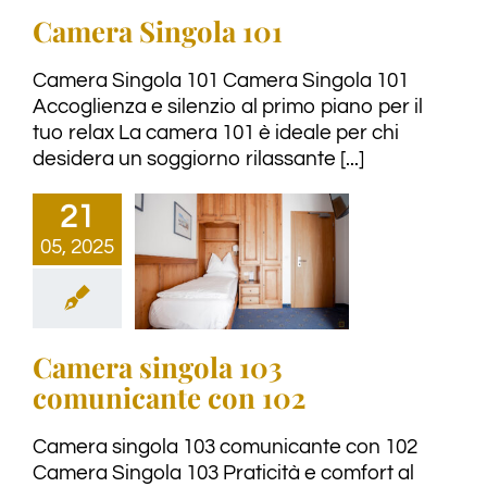
Camera Singola 101
Camera Singola 101 Camera Singola 101
Accoglienza e silenzio al primo piano per il
tuo relax La camera 101 è ideale per chi
desidera un soggiorno rilassante [...]
21
05, 2025
Camera singola 103
comunicante con 102
Camera singola 103 comunicante con 102
Camera Singola 103 Praticità e comfort al