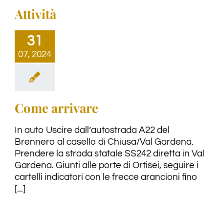
Attività
31
07, 2024
Come arrivare
In auto Uscire dall’autostrada A22 del
Brennero al casello di Chiusa/Val Gardena.
Prendere la strada statale SS242 diretta in Val
Gardena. Giunti alle porte di Ortisei, seguire i
cartelli indicatori con le frecce arancioni fino
[...]