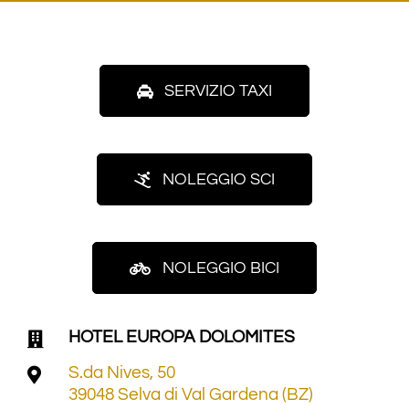
SERVIZIO TAXI
NOLEGGIO SCI
NOLEGGIO BICI
HOTEL EUROPA DOLOMITES
S.da Nives, 50
39048 Selva di Val Gardena (BZ)