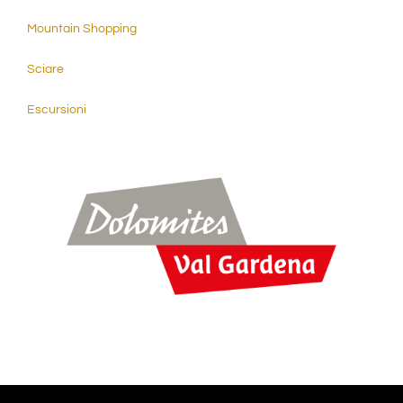
Mountain Shopping
Sciare
Escursioni