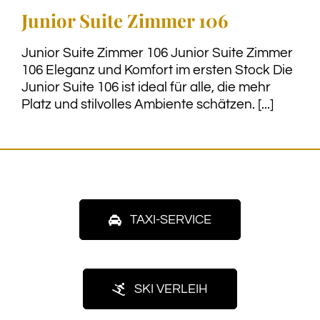
Junior Suite Zimmer 106
Junior Suite Zimmer 106 Junior Suite Zimmer
106 Eleganz und Komfort im ersten Stock Die
Junior Suite 106 ist ideal für alle, die mehr
Platz und stilvolles Ambiente schätzen. [...]
TAXI-SERVICE
SKI VERLEIH