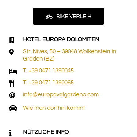
BIKE VERLEIH
HOTEL EUROPA DOLOMITEN
Str. Nives, 50 – 39048 Wolkenstein in
Gröden (BZ)
T. +39 0471 1390045
T. +39 0471 1390065
info@europavalgardena.com
Wie man dorthin kommt
NÜTZLICHE INFO