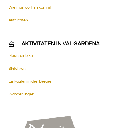
Wie man dorthin kommt
Aktivitäten
AKTIVITÄTEN IN VAL GARDENA
Mountainbike
Skifahren
Einkaufen in den Bergen
Wanderungen