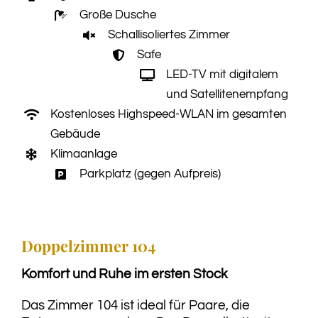
Große Dusche
Schallisoliertes Zimmer
Safe
LED-TV mit digitalem
und Satellitenempfang
Kostenloses Highspeed-WLAN im gesamten
Gebäude
Klimaanlage
Parkplatz (gegen Aufpreis)
Doppelzimmer 104
Komfort und Ruhe im ersten Stock
Das Zimmer 104 ist ideal für Paare, die