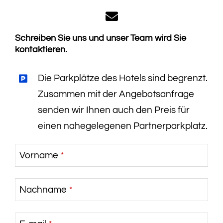
Schreiben Sie uns und unser Team wird Sie
kontaktieren.
Die Parkplätze des Hotels sind begrenzt.
Zusammen mit der Angebotsanfrage
senden wir Ihnen auch den Preis für
einen nahegelegenen Partnerparkplatz.
Vorname
*
Nachname
*