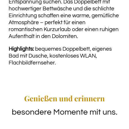
Entspannung suchen. Das Doppelbett mit
hochwertiger Bettwäsche und die schlichte
Einrichtung schaffen eine warme, gemütliche
Atmosphäre – perfekt für einen
romantischen Kurzurlaub oder einen ruhigen
Aufenthalt in den Dolomiten.
Highlights:
bequemes Doppelbett, eigenes
Bad mit Dusche, kostenloses WLAN,
Flachbildfernseher.
Genießen und erinnern
besondere Momente mit uns.