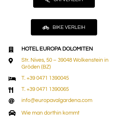
BIKE VERLEIH
HOTEL EUROPA DOLOMITEN
Str. Nives, 50 – 39048 Wolkenstein in
Gröden (BZ)
T. +39 0471 1390045
T. +39 0471 1390065
info@europavalgardena.com
Wie man dorthin kommt